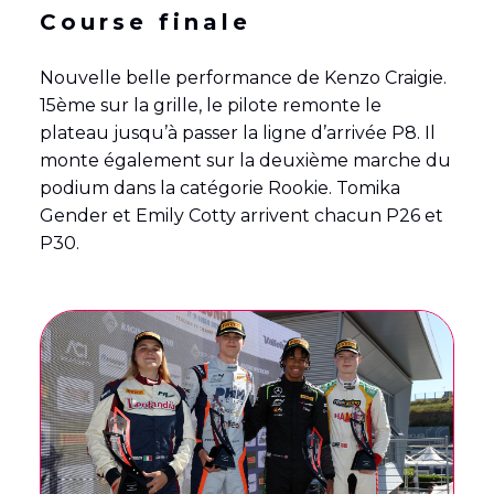
Course finale
Nouvelle belle performance de Kenzo Craigie.
15ème sur la grille, le pilote remonte le
plateau jusqu’à passer la ligne d’arrivée P8. Il
monte également sur la deuxième marche du
podium dans la catégorie Rookie. Tomika
Gender et Emily Cotty arrivent chacun P26 et
P30.