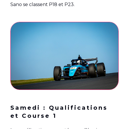
Sano se classent P18 et P23.
Samedi : Qualifications
et Course 1