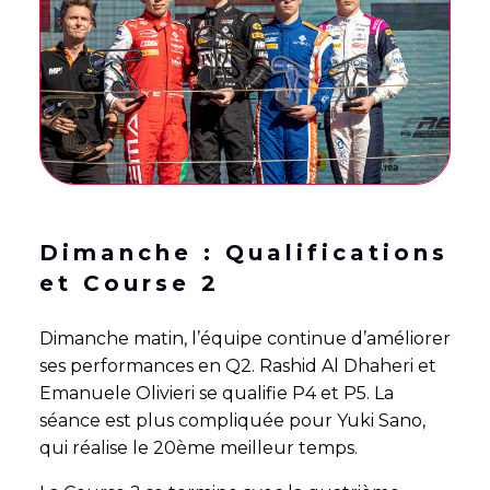
Dimanche : Qualifications
et Course 2
Dimanche matin, l’équipe continue d’améliorer
ses performances en Q2. Rashid Al Dhaheri et
Emanuele Olivieri se qualifie P4 et P5. La
séance est plus compliquée pour Yuki Sano,
qui réalise le 20ème meilleur temps.