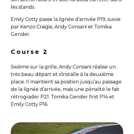
les stands.
Emily Cotty passe la lignée d’arrivée P19, suivie
par Kenzo Craigie, Andy Consani et Tomika
Gender.
Course 2
Sixième sur la grille, Andy Consani réalise un
très beau départ et s’installe à la deuxième
place. Il maintient sa position jusqu’au passage
de la lignée d’arrivée, mais une pénalité le fait
rétrograder P21. Tomika Gender finit P14 et
Emily Cotty P16.