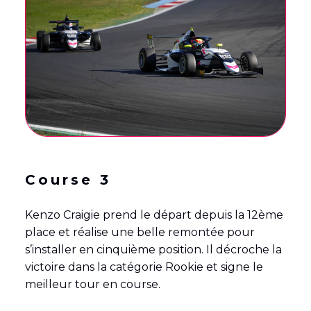
Course 3
Kenzo Craigie prend le départ depuis la 12ème
place et réalise une belle remontée pour
s’installer en cinquième position. Il décroche la
victoire dans la catégorie Rookie et signe le
meilleur tour en course.