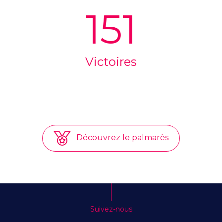
151
Victoires
Découvrez le palmarès
Suivez-nous