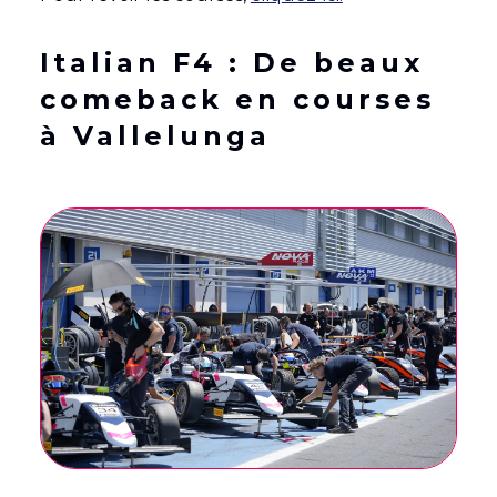
Italian F4 : De beaux
comeback en courses
à Vallelunga