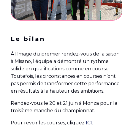
Le bilan
À l’image du premier rendez-vous de la saison
à Misano, l’équipe a démontré un rythme
solide en qualifications comme en course.
Toutefois, les circonstances en courses n’ont
pas permis de transformer cette performance
en résultats à la hauteur des ambitions.
Rendez-vous le 20 et 21 juin à Monza pour la
troisième manche du championnat.
Pour revoir les courses, cliquez
ICI.