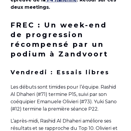
deux meetings.
FREC : Un week-end
de progression
récompensé par un
podium à Zandvoort
Vendredi : Essais libres
Les débuts sont timides pour l’équipe. Rashid
Al Dhaheri (#71) termine P15, suivi par son
coéquipier Emanuele Olivieri (#73). Yuki Sano
(#12) termine la première séance P22.
L’après-midi, Rashid Al Dhaheri améliore ses
résultats et se rapproche du Top 10. Olivieri et