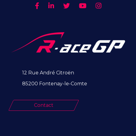
12 Rue André Citroën
85200 Fontenay-le-Comte
Contact