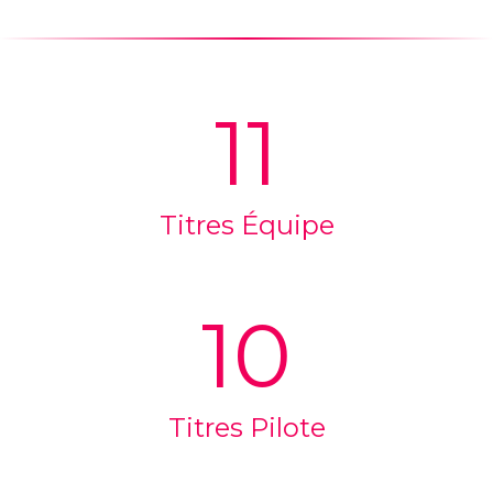
11
Titres Équipe
10
Titres Pilote