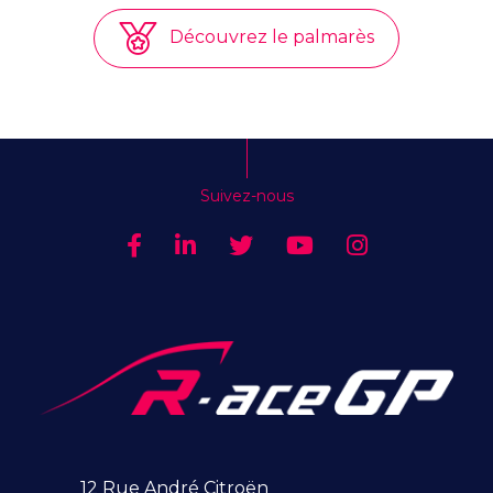
Découvrez le palmarès
Suivez-nous
12 Rue André Citroën