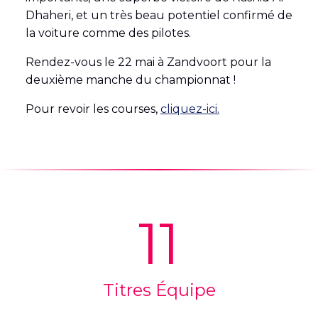
Dhaheri, et un très beau potentiel confirmé de
la voiture comme des pilotes.
Rendez-vous le 22 mai à Zandvoort pour la
deuxième manche du championnat !
Pour revoir les courses,
cliquez-ici.
11
Titres Équipe