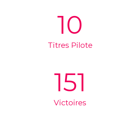
10
Titres Pilote
151
Victoires