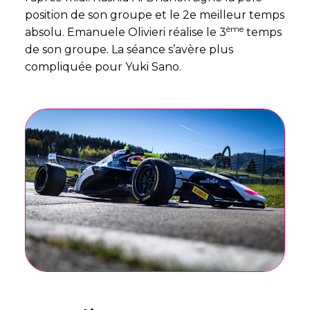
position de son groupe et le 2e meilleur temps
ème
absolu. Emanuele Olivieri réalise le 3
temps
de son groupe. La séance s’avère plus
compliquée pour Yuki Sano.