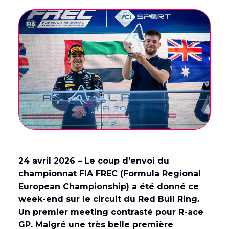
English
(
Anglais
)
Français
24 avril 2026 – Le coup d’envoi du
championnat FIA FREC (Formula Regional
European Championship) a été donné ce
week-end sur le circuit du Red Bull Ring.
Un premier meeting contrasté pour R-ace
GP. Malgré une très belle première