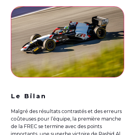
Le Bilan
Malgré des résultats contrastés et des erreurs
coûteuses pour l’équipe, la première manche
de la FREC se termine avec des points
importants, une superbe victoire de Rashid Al