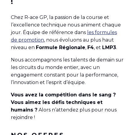
!
Chez R-ace GP, la passion de la course et
English
(
Anglais
)
Français
l’excellence technique nous animent chaque
jour. Équipe de référence dans
les formules
de promotion
, nous évoluons au plus haut
niveau en
Formule Régionale
,
F4
, et
LMP3
.
Nous accompagnons les talents de demain sur
les circuits du monde entier, avec un
engagement constant pour la performance,
l’innovation et l’esprit d’équipe.
Vous avez la compétition dans le sang ?
Vous aimez les défis techniques et
humains ?
Alors n’attendez plus pour nous
rejoindre !