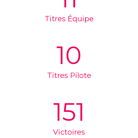
Titres Équipe
10
Titres Pilote
151
Victoires