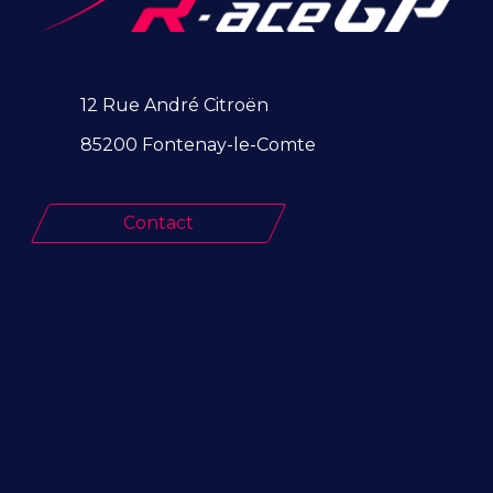
12 Rue André Citroën
85200 Fontenay-le-Comte
Contact