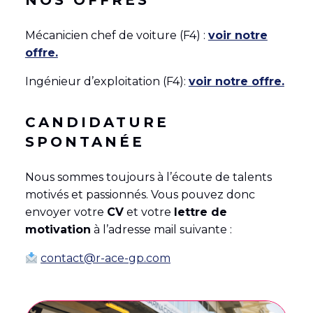
NOS OFFRES
Mécanicien chef de voiture (F4) :
voir notre
offre.
Ingénieur d’exploitation (F4):
voir notre offre.
CANDIDATURE
SPONTANÉE
Nous sommes toujours à l’écoute de talents
motivés et passionnés. Vous pouvez donc
envoyer votre
CV
et votre
lettre de
motivation
à l’adresse mail suivante :
contact@r-ace-gp.com