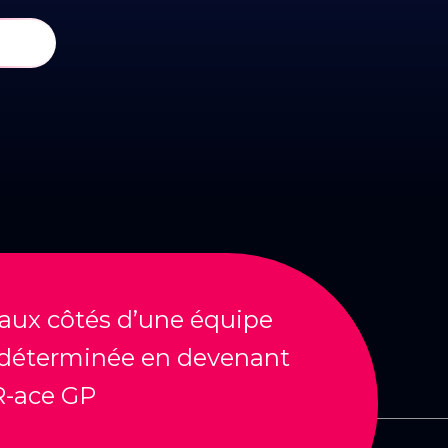
aux côtés d’une équipe
 déterminée en devenant
R-ace GP