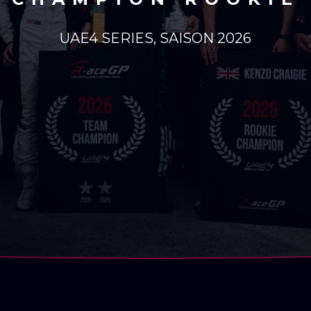
UAE4 SERIES, SAISON 2026