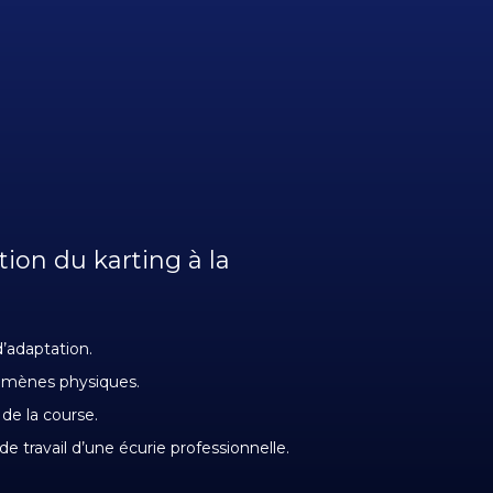
ition du karting à la
d’adaptation.
mènes physiques.
de la course.
de travail d’une écurie professionnelle.