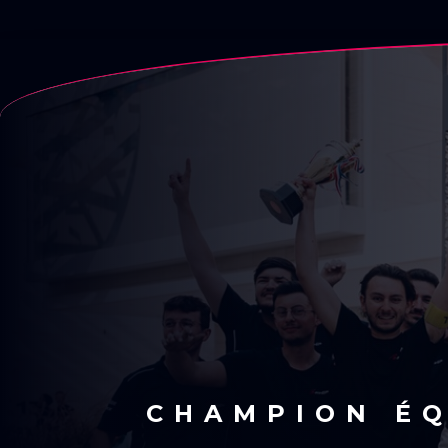
CHAMPION ÉQ