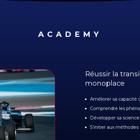
ACADEMY
Réussir la trans
monoplace
Améliorer sa capacité 
Comprendre les phéno
Développer sa science 
S’initier aux méthodes 