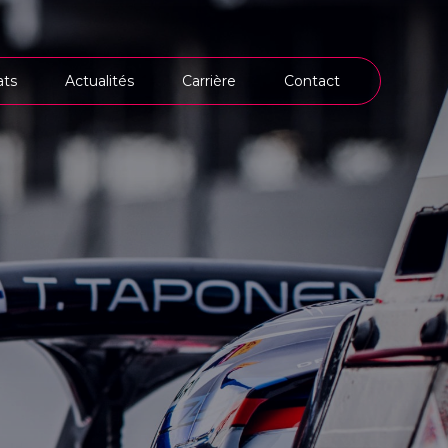
ts
Actualités
Carrière
Contact