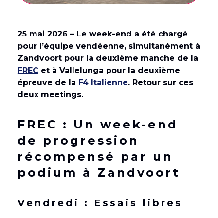
25 mai 2026 – Le week-end a été chargé
pour l’équipe vendéenne, simultanément à
Zandvoort pour la deuxième manche de la
FREC
et à Vallelunga pour la deuxième
épreuve de la
F4 Italienne
. Retour sur ces
deux meetings.
FREC : Un week-end
de progression
récompensé par un
podium à Zandvoort
Vendredi : Essais libres