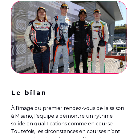
Le bilan
À l’image du premier rendez-vous de la saison
à Misano, l’équipe a démontré un rythme
solide en qualifications comme en course.
Toutefois, les circonstances en courses n’ont