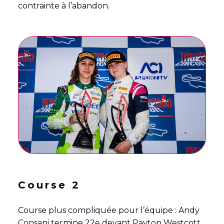
contrainte à l’abandon.
Course 2
Course plus compliquée pour l’équipe : Andy
Consani termine 22e devant Payton Westcott,