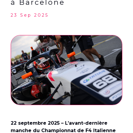
à Barcelone
23 Sep 2025
22 septembre 2025 – L’avant-dernière
manche du Championnat de F4 Italienne