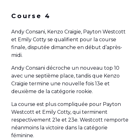
Course 4
Andy Consani, Kenzo Craigie, Payton Westcott
et Emily Cotty se qualifient pour la course
finale, disputée dimanche en début d’après-
midi.
Andy Consani décroche un nouveau top 10
avec une septième place, tandis que Kenzo
Craigie termine une nouvelle fois 13e et
deuxième de la catégorie rookie.
La course est plus compliquée pour Payton
Westcott et Emily Cotty, qui terminent
respectivement 21e et 23e. Westcott remporte
néanmoins la victoire dans la catégorie
féminine.