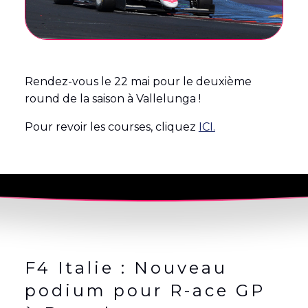
Rendez-vous le 22 mai pour le deuxième
round de la saison à Vallelunga !
Pour revoir les courses, cliquez
ICI.
F4 Italie : Nouveau
podium pour R-ace GP