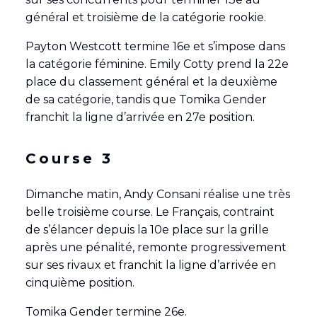
général et troisième de la catégorie rookie.
Payton Westcott termine 16e et s’impose dans
la catégorie féminine. Emily Cotty prend la 22e
place du classement général et la deuxième
de sa catégorie, tandis que Tomika Gender
franchit la ligne d’arrivée en 27e position.
Course 3
Dimanche matin, Andy Consani réalise une très
belle troisième course. Le Français, contraint
de s’élancer depuis la 10e place sur la grille
après une pénalité, remonte progressivement
sur ses rivaux et franchit la ligne d’arrivée en
cinquième position.
Tomika Gender termine 26e.