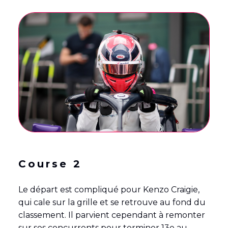
Course 2
Le départ est compliqué pour Kenzo Craigie,
qui cale sur la grille et se retrouve au fond du
classement. Il parvient cependant à remonter
sur ses concurrents pour terminer 13e au