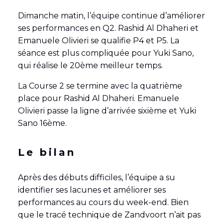
Dimanche matin, l’équipe continue d’améliorer
ses performances en Q2. Rashid Al Dhaheri et
Emanuele Olivieri se qualifie P4 et P5. La
séance est plus compliquée pour Yuki Sano,
qui réalise le 20ème meilleur temps.
La Course 2 se termine avec la quatrième
place pour Rashid Al Dhaheri. Emanuele
Olivieri passe la ligne d’arrivée sixième et Yuki
Sano 16ème.
Le bilan
Après des débuts difficiles, l’équipe a su
identifier ses lacunes et améliorer ses
performances au cours du week-end. Bien
que le tracé technique de Zandvoort n’ait pas