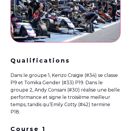
Qualifications
Dans le groupe 1, Kenzo Craigie (#34) se classe
P9 et Tomika Gender (#33) P19. Dans le
groupe 2, Andy Consani (#30) réalise une belle
performance et signe le troisième meilleur
temps, tandis qu’Emily Cotty (#42) termine
P18.
Course 1