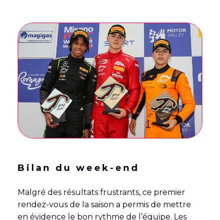
Bilan du week-end
Malgré des résultats frustrants, ce premier
rendez-vous de la saison a permis de mettre
en évidence le bon rythme de l’équipe. Les