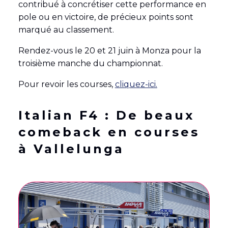
contribué à concrétiser cette performance en
pole ou en victoire, de précieux points sont
marqué au classement.
Rendez-vous le 20 et 21 juin à Monza pour la
troisième manche du championnat.
Pour revoir les courses,
cliquez-ici.
Italian F4 : De beaux
comeback en courses
à Vallelunga