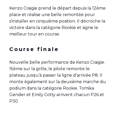
Kenzo Craigie prend le départ depuis la 12ème
place et réalise une belle remontée pour
s’installer en cinquième position. Il décroche la
victoire dans la catégorie Rookie et signe le
meilleur tour en course.
Course finale
Nouvelle belle performance de Kenzo Craigie.
15ème sur la grille, le pilote remonte le
plateau jusqu’à passer la ligne d’arrivée P8. Il
monte également sur la deuxième marche du
podium dans la catégorie Rookie. Tomika
Gender et Emily Cotty arrivent chacun P26 et
P30.