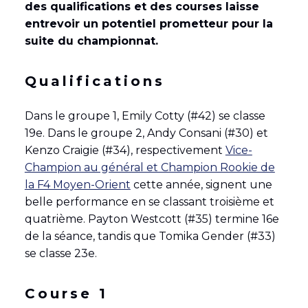
des qualifications et des courses laisse
entrevoir un potentiel prometteur pour la
suite du championnat.
Qualifications
Dans le groupe 1, Emily Cotty (#42) se classe
19e. Dans le groupe 2, Andy Consani (#30) et
Kenzo Craigie (#34), respectivement
Vice-
Champion au général et Champion Rookie de
la F4 Moyen-Orient
cette année, signent une
belle performance en se classant troisième et
quatrième. Payton Westcott (#35) termine 16e
de la séance, tandis que Tomika Gender (#33)
se classe 23e.
Course 1