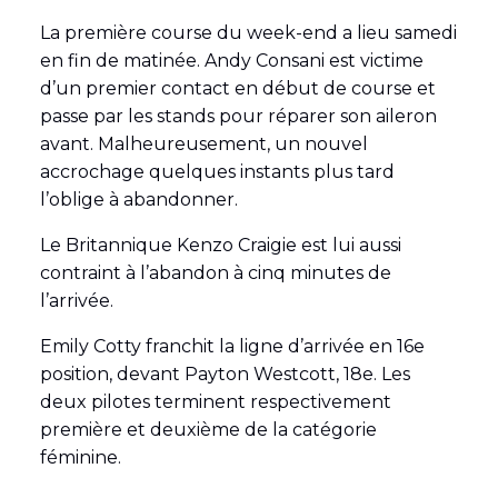
La première course du week-end a lieu samedi
en fin de matinée. Andy Consani est victime
d’un premier contact en début de course et
passe par les stands pour réparer son aileron
avant. Malheureusement, un nouvel
accrochage quelques instants plus tard
l’oblige à abandonner.
Le Britannique Kenzo Craigie est lui aussi
contraint à l’abandon à cinq minutes de
l’arrivée.
Emily Cotty franchit la ligne d’arrivée en 16e
position, devant Payton Westcott, 18e. Les
deux pilotes terminent respectivement
première et deuxième de la catégorie
féminine.