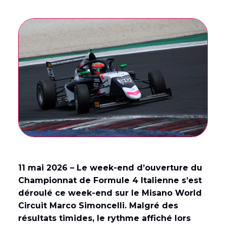
11 mai 2026 – Le week-end d’ouverture du
Championnat de Formule 4 Italienne s’est
déroulé ce week-end sur le Misano World
Circuit Marco Simoncelli. Malgré des
résultats timides, le rythme affiché lors