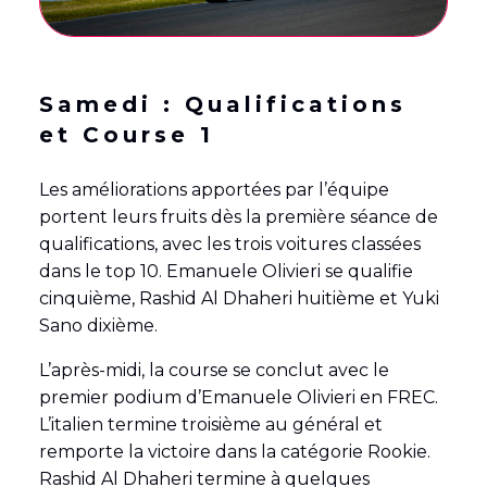
Samedi : Qualifications
et Course 1
Les améliorations apportées par l’équipe
portent leurs fruits dès la première séance de
qualifications, avec les trois voitures classées
dans le top 10. Emanuele Olivieri se qualifie
cinquième, Rashid Al Dhaheri huitième et Yuki
Sano dixième.
L’après-midi, la course se conclut avec le
premier podium d’Emanuele Olivieri en FREC.
L’italien termine troisième au général et
remporte la victoire dans la catégorie Rookie.
Rashid Al Dhaheri termine à quelques