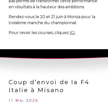
pas permis de transformer cette performance
en résultats à la hauteur des ambitions.
Rendez-vous le 20 et 21 juin à Monza pour la
troisième manche du championnat.
Pour revoir les courses, cliquez
ICI.
Coup d’envoi de la F4
Italie à Misano
11 Mai 2026