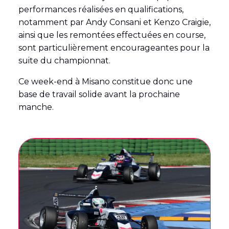
performances réalisées en qualifications,
notamment par Andy Consani et Kenzo Craigie,
ainsi que les remontées effectuées en course,
sont particulièrement encourageantes pour la
suite du championnat.
Ce week-end à Misano constitue donc une
base de travail solide avant la prochaine
manche.