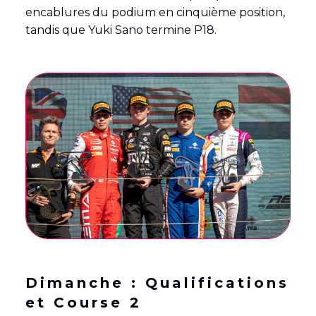
encablures du podium en cinquième position,
tandis que Yuki Sano termine P18.
Dimanche : Qualifications
et Course 2