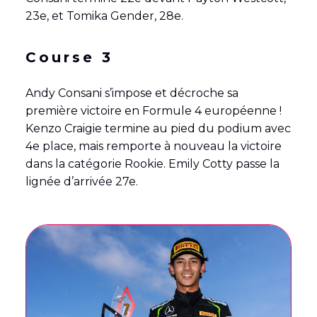
23e, et Tomika Gender, 28e.
Course 3
Andy Consani s’impose et décroche sa
première victoire en Formule 4 européenne !
Kenzo Craigie termine au pied du podium avec
4e place, mais remporte à nouveau la victoire
dans la catégorie Rookie. Emily Cotty passe la
lignée d’arrivée 27e.