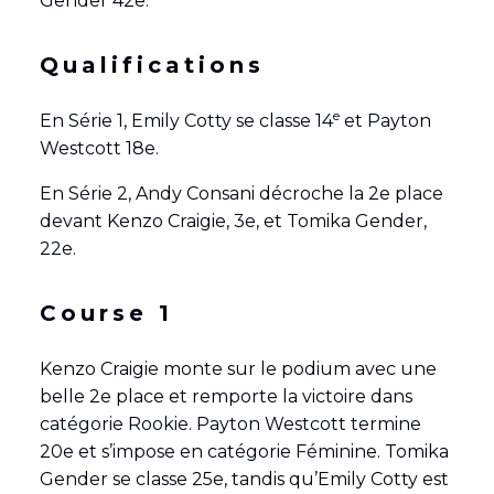
Gender 42e.
Qualifications
e
En Série 1, Emily Cotty se classe 14
et Payton
Westcott 18e.
En Série 2, Andy Consani décroche la 2e place
devant Kenzo Craigie, 3e, et Tomika Gender,
22e.
Course 1
Kenzo Craigie monte sur le podium avec une
belle 2e place et remporte la victoire dans
catégorie Rookie. Payton Westcott termine
20e et s’impose en catégorie Féminine. Tomika
Gender se classe 25e, tandis qu’Emily Cotty est