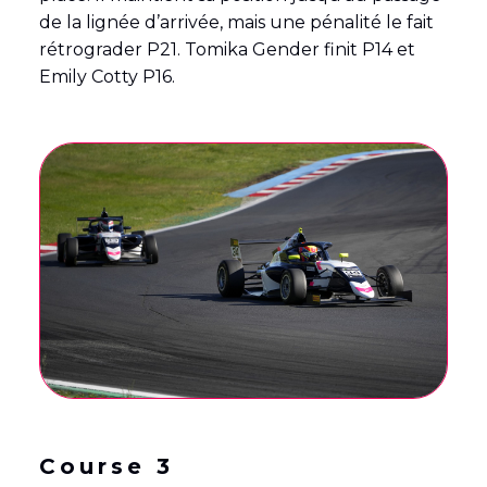
de la lignée d’arrivée, mais une pénalité le fait
rétrograder P21. Tomika Gender finit P14 et
Emily Cotty P16.
Course 3