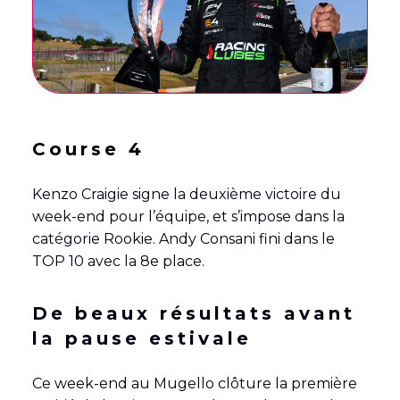
Course 4
Kenzo Craigie signe la deuxième victoire du
week-end pour l’équipe, et s’impose dans la
catégorie Rookie. Andy Consani fini dans le
TOP 10 avec la 8e place.
De beaux résultats avant
la pause estivale
Ce week-end au Mugello clôture la première