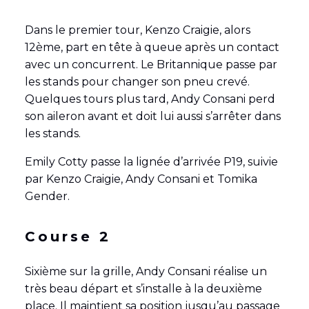
Dans le premier tour, Kenzo Craigie, alors
12ème, part en tête à queue après un contact
avec un concurrent. Le Britannique passe par
les stands pour changer son pneu crevé.
Quelques tours plus tard, Andy Consani perd
son aileron avant et doit lui aussi s’arrêter dans
les stands.
Emily Cotty passe la lignée d’arrivée P19, suivie
par Kenzo Craigie, Andy Consani et Tomika
Gender.
Course 2
Sixième sur la grille, Andy Consani réalise un
très beau départ et s’installe à la deuxième
place. Il maintient sa position jusqu’au passage