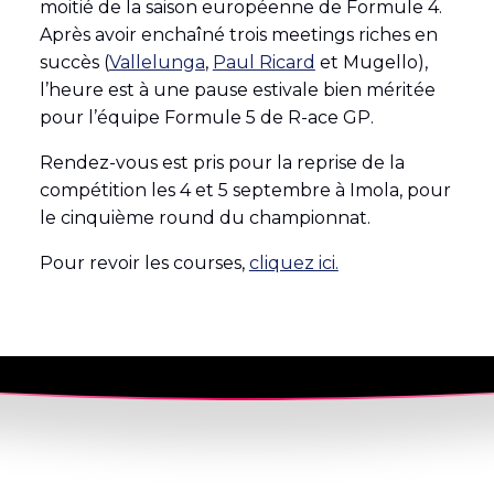
moitié de la saison européenne de Formule 4.
Après avoir enchaîné trois meetings riches en
succès (
Vallelunga
,
Paul Ricard
et Mugello),
l’heure est à une pause estivale bien méritée
pour l’équipe Formule 5 de R-ace GP.
Rendez-vous est pris pour la reprise de la
compétition les 4 et 5 septembre à Imola, pour
le cinquième round du championnat.
Pour revoir les courses,
cliquez ici.