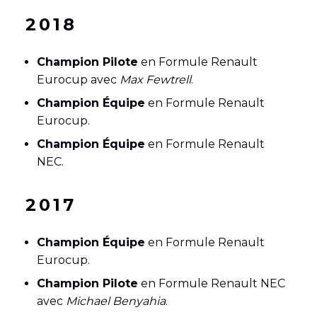
2018
Champion Pilote
en Formule Renault
Eurocup avec
Max Fewtrell
.
Champion Équipe
en Formule Renault
Eurocup.
Champion Équipe
en Formule Renault
NEC.
2017
Champion Équipe
en Formule Renault
Eurocup.
Champion Pilote
en Formule Renault NEC
avec
Michael Benyahia
.