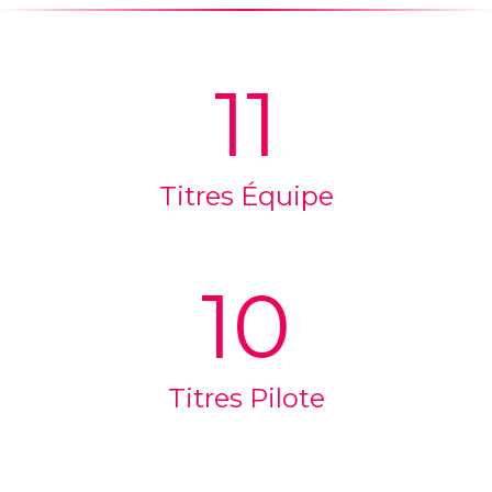
11
Titres Équipe
10
Titres Pilote