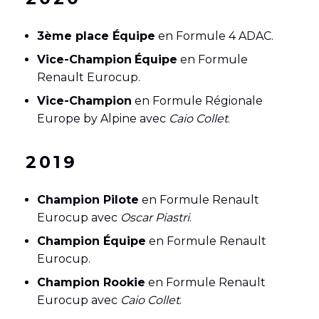
3ème place
Équipe
en Formule 4 ADAC.
Vice-Champion
Équipe
en Formule
Renault Eurocup.
Vice-Champion
en Formule Régionale
Europe by Alpine avec
Caio Collet
.
2019
Champion Pilote
en Formule Renault
Eurocup avec
Oscar Piastri
.
Champion Équipe
en Formule Renault
Eurocup.
Champion Rookie
en Formule Renault
Eurocup avec
Caio Collet
.