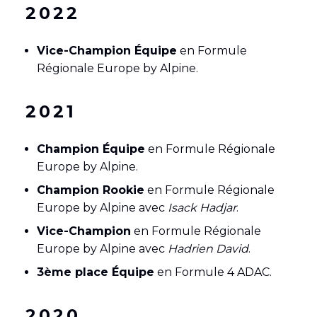
2022
Vice-Champion Équipe
en Formule
Régionale Europe by Alpine.
2021
Champion Équipe
en Formule Régionale
Europe by Alpine.
Champion Rookie
en Formule Régionale
Europe by Alpine avec
Isack Hadjar
.
Vice-Champion
en Formule Régionale
Europe by Alpine avec
Hadrien David
.
3ème place
Équipe
en Formule 4 ADAC.
2020