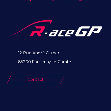
12 Rue André Citroën
85200 Fontenay-le-Comte
Contact