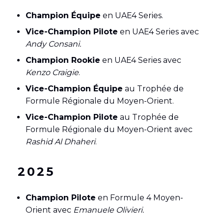
Champion Équipe
en UAE4 Series.
Vice-Champion Pilote
en UAE4 Series avec
Andy Consani.
Champion Rookie
en UAE4 Series avec
Kenzo Craigie
.
Vice-Champion Équipe
au Trophée de
Formule Régionale du Moyen-Orient.
Vice-Champion Pilote
au Trophée de
Formule Régionale du Moyen-Orient avec
Rashid Al Dhaheri
.
2025
Champion Pilote
en Formule 4 Moyen-
Orient avec
Emanuele Olivieri.