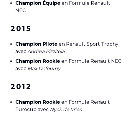
Champion Équipe
en Formule Renault
NEC.
2015
Champion Pilote
en Renault Sport Trophy
avec
Andrea Pizzitola
.
Champion Rookie
en Formule Renault NEC
avec
Max Defourny
.
2012
Champion Rookie
en Formule Renault
Eurocup avec
Nyck de Vries
.