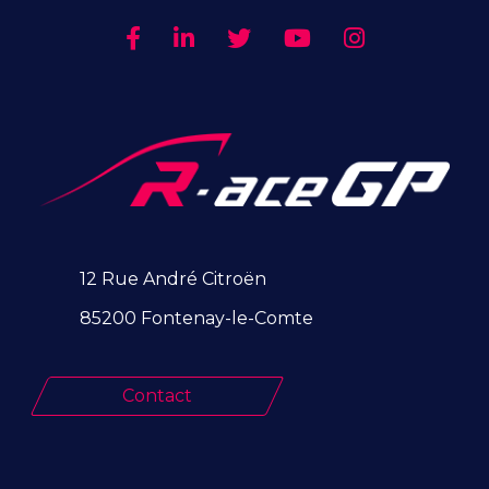
12 Rue André Citroën
85200 Fontenay-le-Comte
Contact