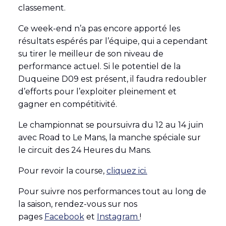
classement.
Ce week-end n’a pas encore apporté les
résultats espérés par l’équipe, qui a cependant
su tirer le meilleur de son niveau de
performance actuel. Si le potentiel de la
Duqueine D09 est présent, il faudra redoubler
d’efforts pour l’exploiter pleinement et
gagner en compétitivité.
Le championnat se poursuivra du 12 au 14 juin
avec Road to Le Mans, la manche spéciale sur
le circuit des 24 Heures du Mans.
Pour revoir la course,
cliquez ici.
Pour suivre nos performances tout au long de
la saison, rendez-vous sur nos
pages
Fac
e
book
et
Instagram
!