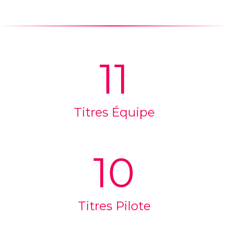
11
Titres Équipe
10
Titres Pilote