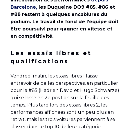
Barcelone,
les Duqueine DO9 #85, #86 et
#88 restent à quelques encablures du
podium. Le travail de fond de l’équipe doit
être poursuivi pour gagner en vitesse et
en compétitivité.
Les essais libres et
qualifications
Vendredi matin, les essais libres 1 laisse
entrevoir de belles perspectives, en particulier
pour la #85 (Hadrien David et Hugo Schwarze)
qui se hisse en 2e position sur la feuille des
temps. Plus tard lors des essais libres 2, les
performances affichées sont un peu plus en
retrait, mais les trois voitures parviennent à se
classer dans le top 10 de leur catégorie