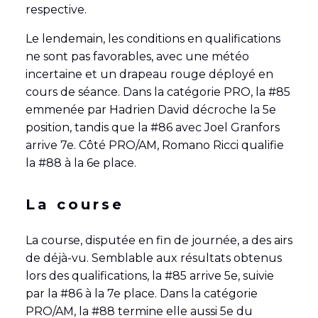
respective.
Le lendemain, les conditions en qualifications
ne sont pas favorables, avec une météo
incertaine et un drapeau rouge déployé en
cours de séance. Dans la catégorie PRO, la #85
emmenée par Hadrien David décroche la 5e
position, tandis que la #86 avec Joel Granfors
arrive 7e. Côté PRO/AM, Romano Ricci qualifie
la #88 à la 6e place.
La course
La course, disputée en fin de journée, a des airs
de déjà-vu. Semblable aux résultats obtenus
lors des qualifications, la #85 arrive 5e, suivie
par la #86 à la 7e place. Dans la catégorie
PRO/AM, la #88 termine elle aussi 5e du