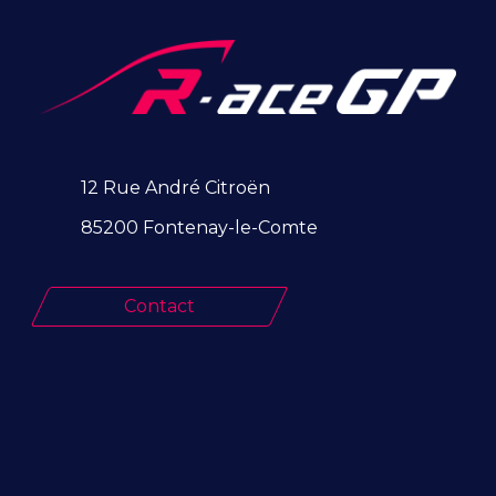
12 Rue André Citroën
85200 Fontenay-le-Comte
Contact