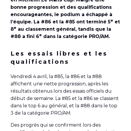
bonne progression et des qualifications
encourageantes, le podium a échappé à
e
l’équipe. La #86 et la #85 ont terminé 5
et
e
8
au classement général, tandis que la
e
#88 a fini 6
dans la catégorie PRO/AM.
Les essais libres et les
qualifications
Vendredi 4 avril, la #85, la #86 et la #88
affichent une nette progression, après les
résultats obtenus lors des essais officiels du
début de semaine. La #85 et la #86 se classent
dans le top 6 au général, et la #88 dans le top
3 de la catégorie PRO/AM.
Des progrès qui se confirment lors des