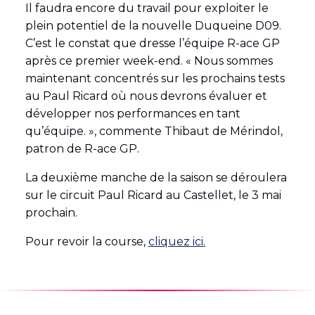
Il faudra encore du travail pour exploiter le
plein potentiel de la nouvelle Duqueine D09.
C’est le constat que dresse l’équipe R-ace GP
après ce premier week-end. « Nous sommes
maintenant concentrés sur les prochains tests
au Paul Ricard où nous devrons évaluer et
développer nos performances en tant
qu’équipe. », commente Thibaut de Mérindol,
patron de R-ace GP.
La deuxième manche de la saison se déroulera
sur le circuit Paul Ricard au Castellet, le 3 mai
prochain.
Pour revoir la course,
cliquez ici.