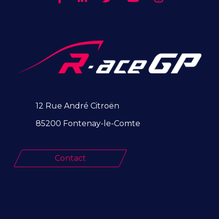
12 Rue André Citroën
85200 Fontenay-le-Comte
Contact