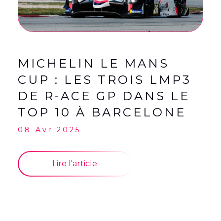
MICHELIN LE MANS
CUP : LES TROIS LMP3
DE R-ACE GP DANS LE
TOP 10 À BARCELONE
08 Avr 2025
Lire l'article