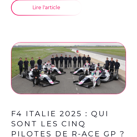
Lire l'article
F4 ITALIE 2025 : QUI
SONT LES CINQ
PILOTES DE R-ACE GP ?