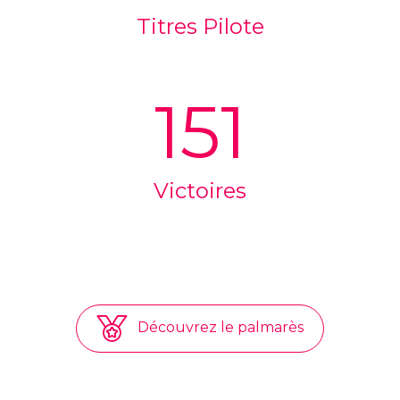
Titres Pilote
151
Victoires
Découvrez le palmarès