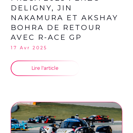
DELIGNY, JIN
NAKAMURA ET AKSHAY
BOHRA DE RETOUR
AVEC R-ACE GP
17 Avr 2025
Lire l'article