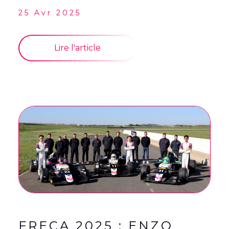
25 Avr 2025
Lire l'article
FRECA 2025 : ENZO