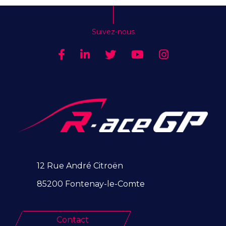
Suivez-nous
12 Rue André Citroën
85200 Fontenay-le-Comte
Contact