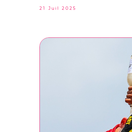
21 Juil 2025