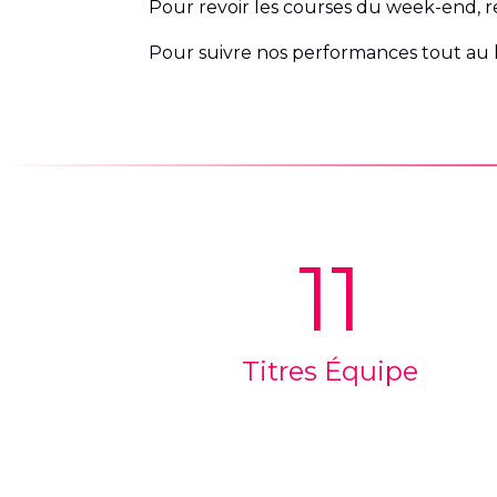
Pour revoir les courses du week-end, 
Pour suivre nos performances tout au 
11
Titres Équipe