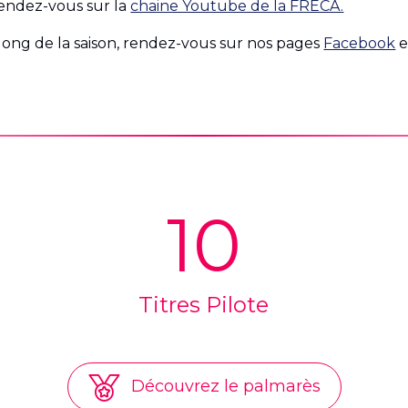
rendez-vous sur la
chaine Youtube de la FRECA.
long de la saison, rendez-vous sur nos pages
Facebook
e
10
Titres Pilote
Découvrez le palmarès