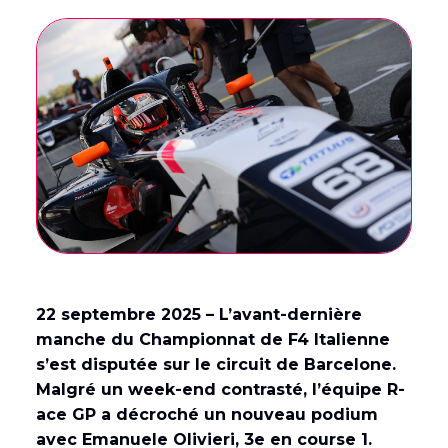
English
(
Anglais
)
Français
22 septembre 2025 – L’avant-dernière
manche du Championnat de F4 Italienne
s’est disputée sur le circuit de Barcelone.
Malgré un week-end contrasté, l’équipe R-
ace GP a décroché un nouveau podium
avec Emanuele Olivieri, 3e en course 1.