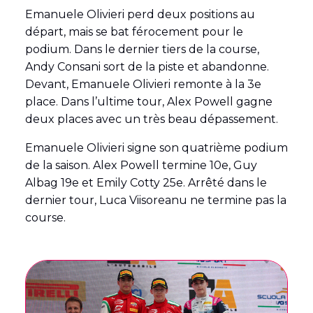
Emanuele Olivieri perd deux positions au
départ, mais se bat férocement pour le
podium. Dans le dernier tiers de la course,
Andy Consani sort de la piste et abandonne.
Devant, Emanuele Olivieri remonte à la 3e
place. Dans l’ultime tour, Alex Powell gagne
deux places avec un très beau dépassement.
Emanuele Olivieri signe son quatrième podium
de la saison. Alex Powell termine 10e, Guy
Albag 19e et Emily Cotty 25e. Arrêté dans le
dernier tour, Luca Viisoreanu ne termine pas la
course.