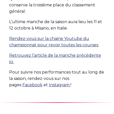
conserve la troisième place du classement
général.
L’ultime manche de la saison aura lieu les 11 et
12 octobre à Misano, en Italie.
Rendez-vous sur la chaine Youtube du
championnat pour revoir toutes les courses
.
Retrouvez l’article de la manche précédente
ici.
Pour suivre nos performances tout au long de
la saison, rendez-vous sur nos
pages
Facebook
et
Instagram
!