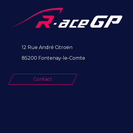
12 Rue André Citroën
85200 Fontenay-le-Comte
Contact