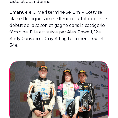
piste et abandonne.
Emanuele Olivieri termine 5e. Emily Cotty se
classe 11e, signe son meilleur résultat depuis le
début de la saison et gagne dans la catégorie
féminine. Elle est suivie par Alex Powell, 12e.
Andy Consani et Guy Albag terminent 33e et
34e.