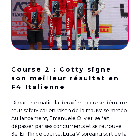
Course 2 : Cotty signe
son meilleur résultat en
F4 Italienne
Dimanche matin, la deuxième course démarre
sous safety car en raison de la mauvaise météo.
Au lancement, Emanuele Olivieri se fait
dépasser par ses concurrents et se retrouve
3e. En fin de course, Luca Viisoreanu sort de la