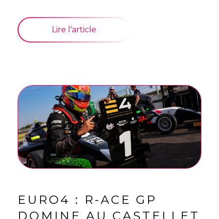
Lire l'article
EURO4 : R-ACE GP
DOMINE AU CASTELLET