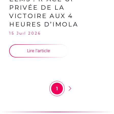
PRIVÉE DE LA
VICTOIRE AUX 4
HEURES D’IMOLA
15 Juil 2026
Lire l'article
1