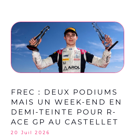
FREC : DEUX PODIUMS
MAIS UN WEEK-END EN
DEMI-TEINTE POUR R-
ACE GP AU CASTELLET
20 Juil 2026