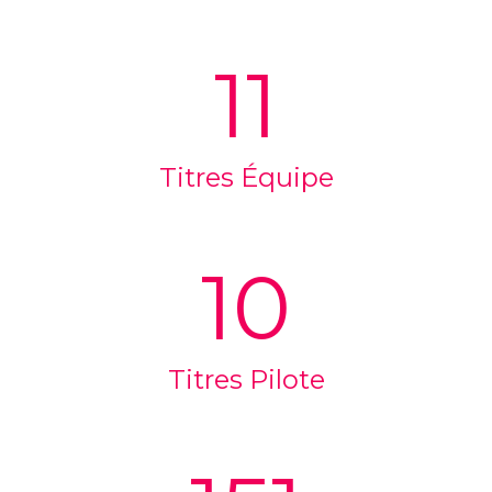
11
Titres Équipe
10
Titres Pilote