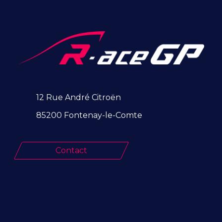
12 Rue André Citroën
85200 Fontenay-le-Comte
Contact