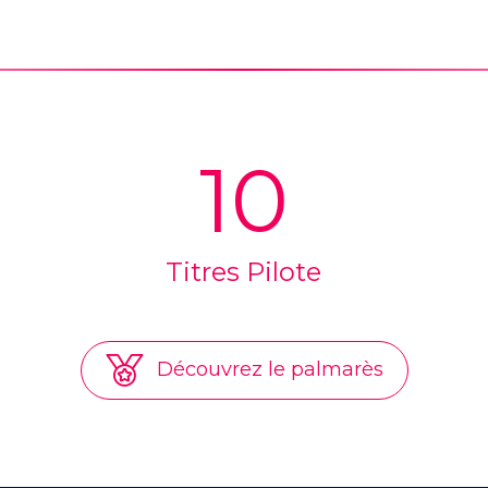
10
Titres Pilote
Découvrez le palmarès