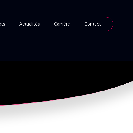
ts
Actualités
Carrière
Contact