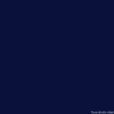
Tous droits rés