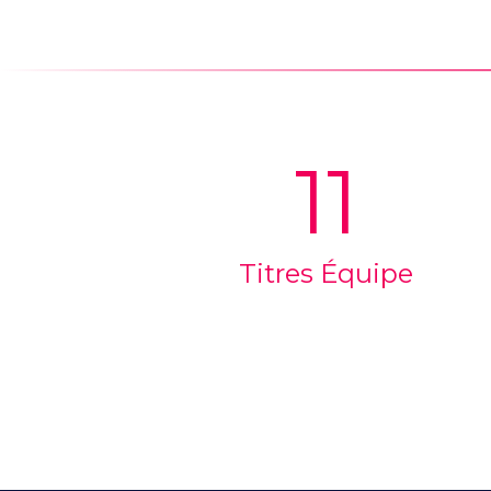
11
Titres Équipe