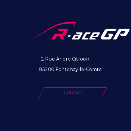
12 Rue André Citroën
85200 Fontenay-le-Comte
Contact