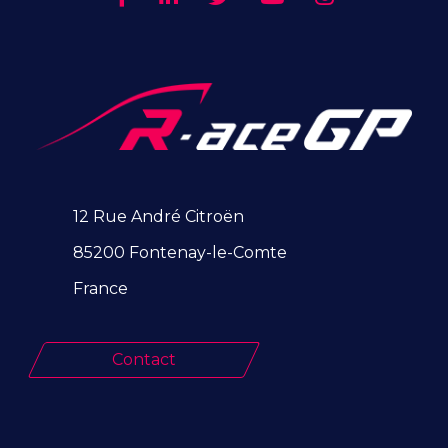
12 Rue André Citroën
85200 Fontenay-le-Comte
France
Contact