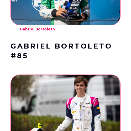
Gabriel Bortoleto
GABRIEL BORTOLETO
#85