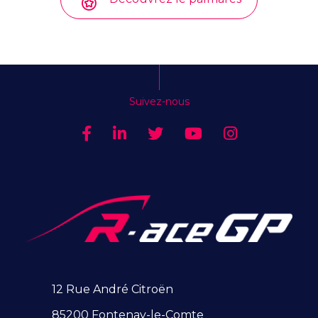
Suivez-nous
12 Rue André Citroën
85200 Fontenay-le-Comte