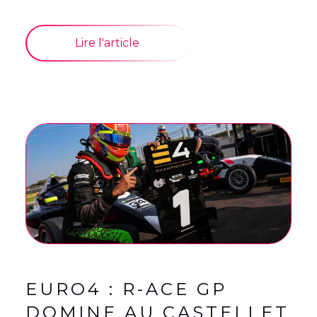
Lire l'article
EURO4 : R-ACE GP
DOMINE AU CASTELLET