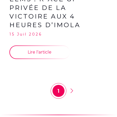
PRIVÉE DE LA
VICTOIRE AUX 4
HEURES D’IMOLA
15 Juil 2026
Lire l'article
1