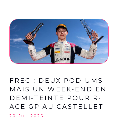
FREC : DEUX PODIUMS
MAIS UN WEEK-END EN
DEMI-TEINTE POUR R-
ACE GP AU CASTELLET
20 Juil 2026