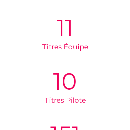
11
Titres Équipe
10
Titres Pilote