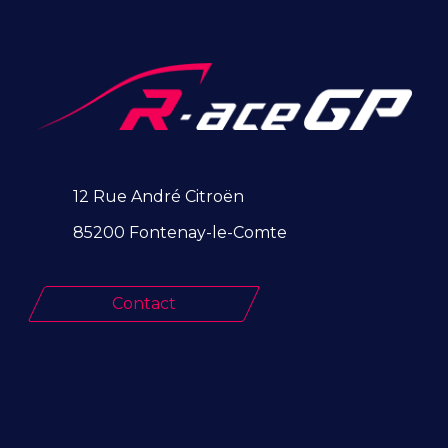
12 Rue André Citroën
85200 Fontenay-le-Comte
Contact