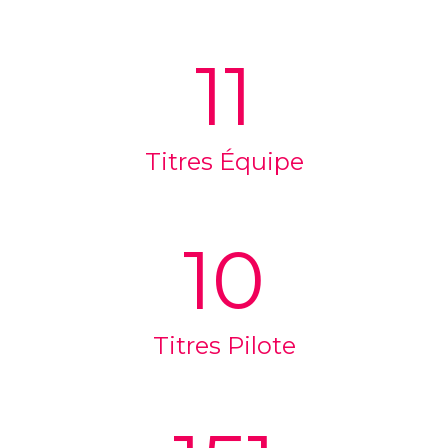
11
Titres Équipe
10
Titres Pilote