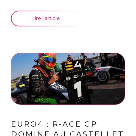
Lire l'article
EURO4 : R-ACE GP
DOMINE AU CASTELLET