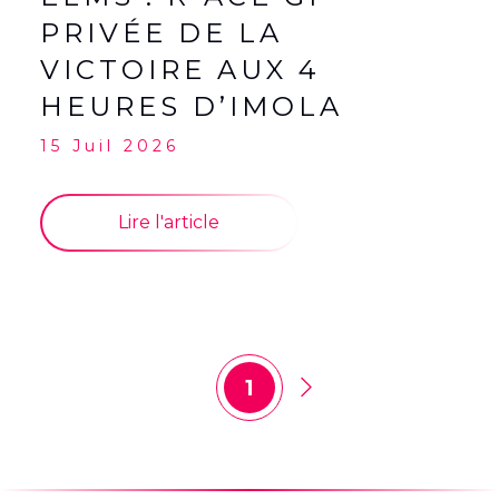
PRIVÉE DE LA
VICTOIRE AUX 4
HEURES D’IMOLA
15 Juil 2026
Lire l'article
1