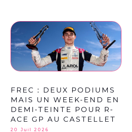
FREC : DEUX PODIUMS
MAIS UN WEEK-END EN
DEMI-TEINTE POUR R-
ACE GP AU CASTELLET
20 Juil 2026