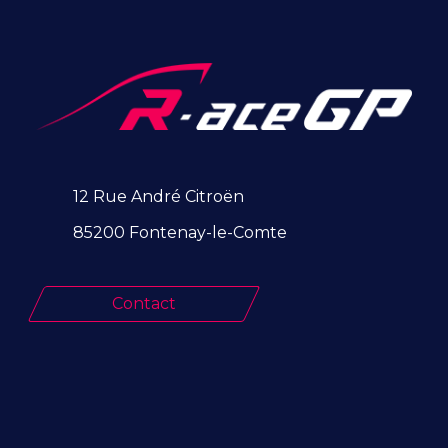
12 Rue André Citroën
85200 Fontenay-le-Comte
Contact