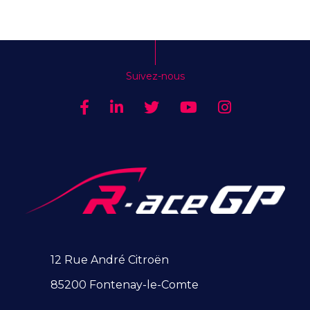
Suivez-nous
12 Rue André Citroën
85200 Fontenay-le-Comte