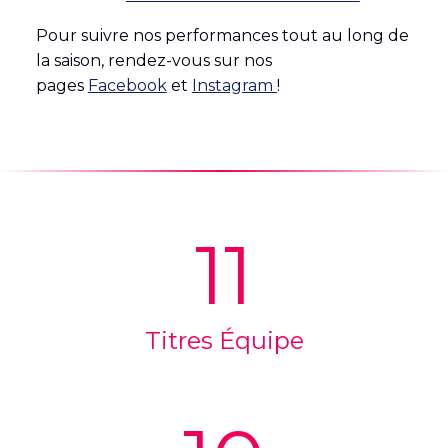
Pour suivre nos performances tout au long de
la saison, rendez-vous sur nos
pages
Facebook
et
Instagram
!
11
Titres Équipe