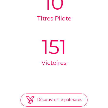
10
Titres Pilote
151
Victoires
Découvrez le palmarès