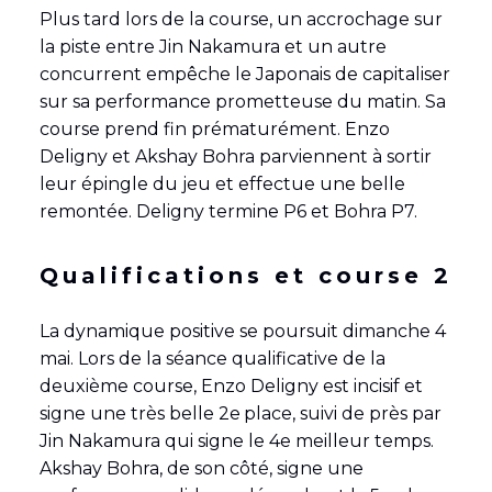
Plus tard lors de la course, un accrochage sur
la piste entre Jin Nakamura et un autre
concurrent empêche le Japonais de capitaliser
sur sa performance prometteuse du matin. Sa
course prend fin prématurément. Enzo
Deligny et Akshay Bohra parviennent à sortir
leur épingle du jeu et effectue une belle
remontée. Deligny termine P6 et Bohra P7.
Qualifications et course 2
La dynamique positive se poursuit dimanche 4
mai. Lors de la séance qualificative de la
deuxième course, Enzo Deligny est incisif et
signe une très belle 2e
place, suivi de près par
Jin Nakamura qui signe le 4e meilleur temps.
Akshay Bohra, de son côté, signe une