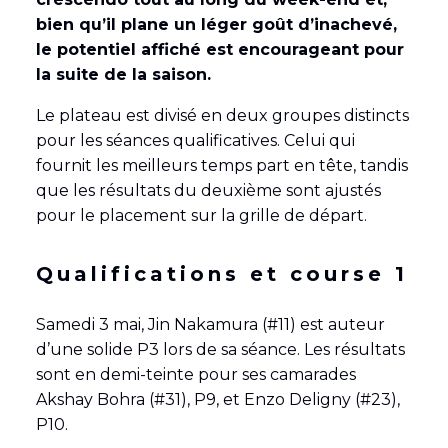
bien qu’il plane un léger goût d’inachevé,
le potentiel affiché est encourageant pour
la suite de la saison.
Le plateau est divisé en deux groupes distincts
pour les séances qualificatives. Celui qui
fournit les meilleurs temps part en tête, tandis
que les résultats du deuxième sont ajustés
pour le placement sur la grille de départ.
Qualifications et course 1
Samedi 3 mai, Jin Nakamura (#11) est auteur
d’une solide P3 lors de sa séance. Les résultats
sont en demi-teinte pour ses camarades
Akshay Bohra (#31), P9, et Enzo Deligny (#23),
P10.