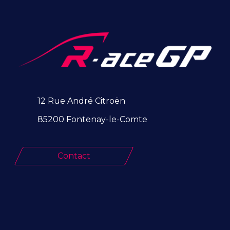
12 Rue André Citroën
85200 Fontenay-le-Comte
Contact