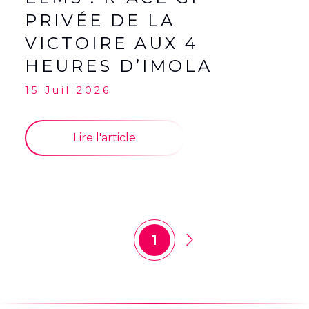
PRIVÉE DE LA
VICTOIRE AUX 4
HEURES D’IMOLA
15 Juil 2026
Lire l'article
1