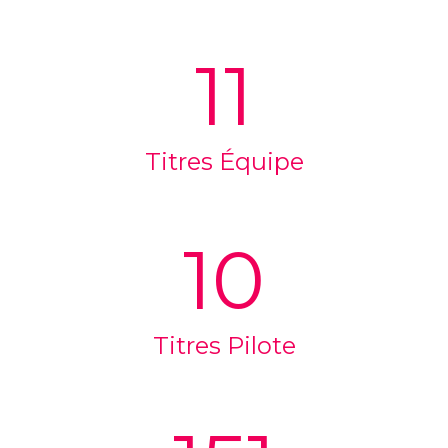
11
Titres Équipe
10
Titres Pilote