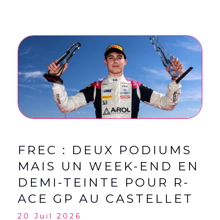
FREC : DEUX PODIUMS
MAIS UN WEEK-END EN
DEMI-TEINTE POUR R-
ACE GP AU CASTELLET
20 Juil 2026