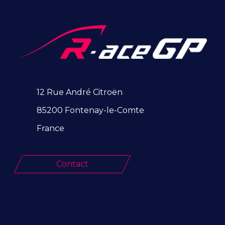
12 Rue André Citroën
85200 Fontenay-le-Comte
France
Contact