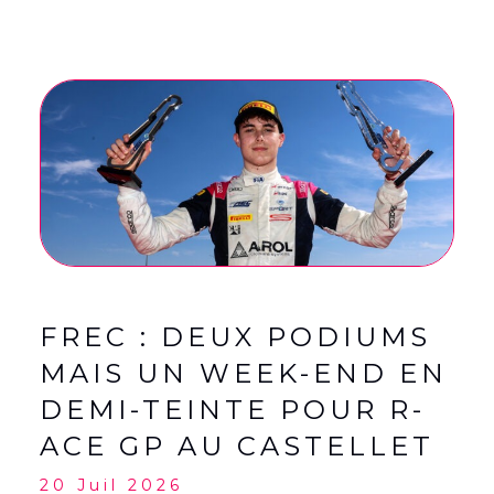
FREC : DEUX PODIUMS
MAIS UN WEEK-END EN
DEMI-TEINTE POUR R-
ACE GP AU CASTELLET
20 Juil 2026