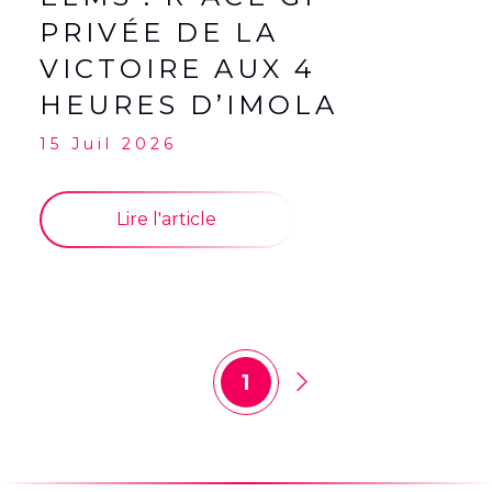
PRIVÉE DE LA
VICTOIRE AUX 4
HEURES D’IMOLA
15 Juil 2026
Lire l'article
1