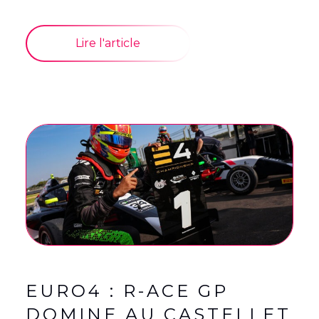
Lire l'article
EURO4 : R-ACE GP
DOMINE AU CASTELLET