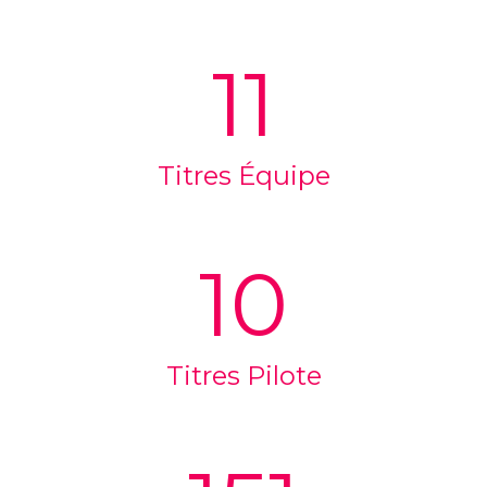
11
Titres Équipe
10
Titres Pilote