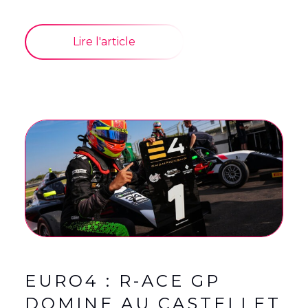
Lire l'article
EURO4 : R-ACE GP
DOMINE AU CASTELLET