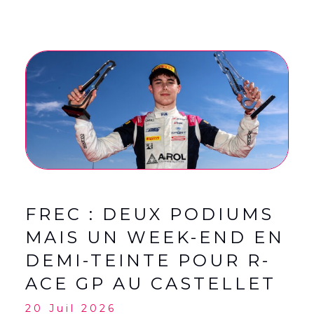
FREC : DEUX PODIUMS
MAIS UN WEEK-END EN
DEMI-TEINTE POUR R-
ACE GP AU CASTELLET
20 Juil 2026