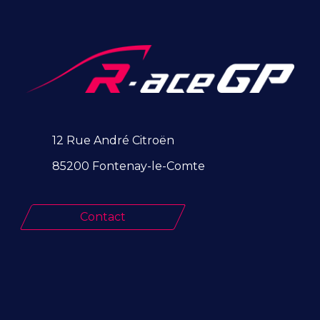
12 Rue André Citroën
85200 Fontenay-le-Comte
Contact