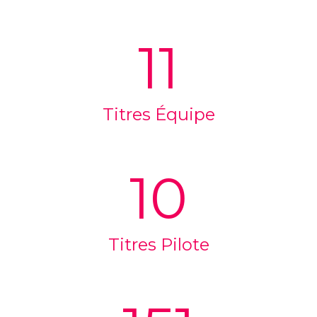
11
Titres Équipe
10
Titres Pilote