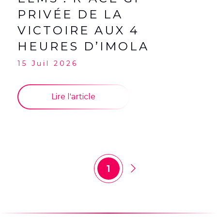
PRIVÉE DE LA
VICTOIRE AUX 4
HEURES D’IMOLA
15 Juil 2026
Lire l'article
1