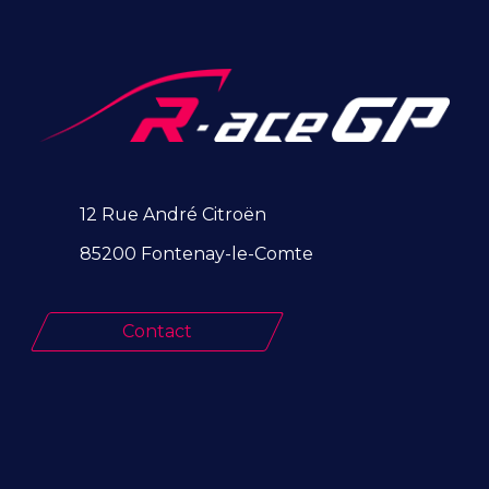
12 Rue André Citroën
85200 Fontenay-le-Comte
Contact