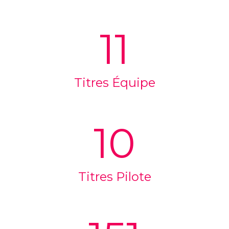
11
Titres Équipe
10
Titres Pilote