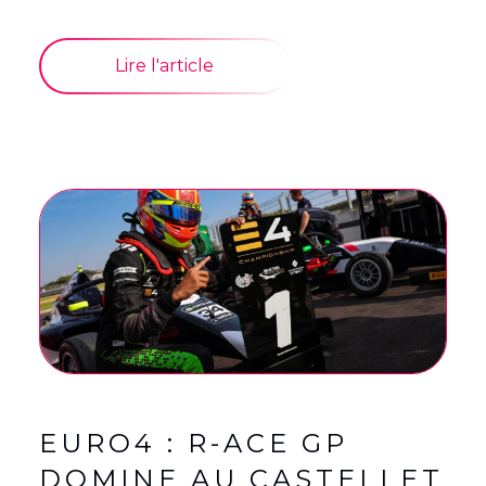
Lire l'article
EURO4 : R-ACE GP
DOMINE AU CASTELLET