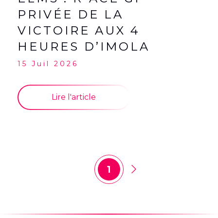
PRIVÉE DE LA
VICTOIRE AUX 4
HEURES D’IMOLA
15 Juil 2026
Lire l'article
1