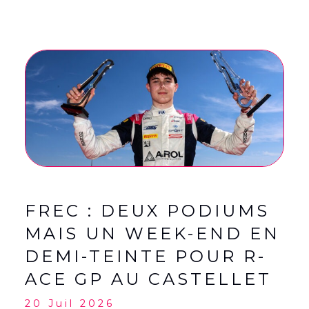
FREC : DEUX PODIUMS
MAIS UN WEEK-END EN
DEMI-TEINTE POUR R-
ACE GP AU CASTELLET
20 Juil 2026