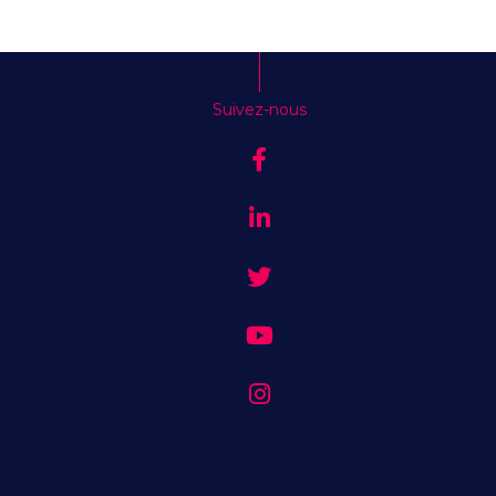
Suivez-nous