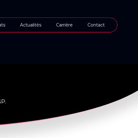
ts
Actualités
Carrière
Contact
GP.