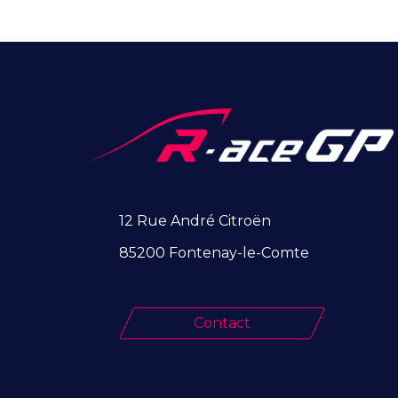
12 Rue André Citroën
85200 Fontenay-le-Comte
Contact