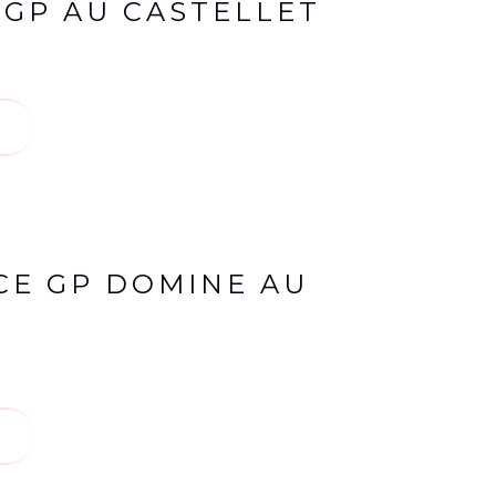
 GP AU CASTELLET
ACE GP DOMINE AU