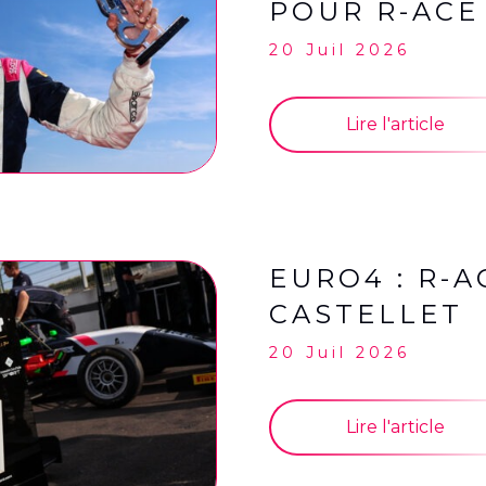
POUR R-ACE
20 Juil 2026
Lire l'article
EURO4 : R-
CASTELLET
20 Juil 2026
Lire l'article