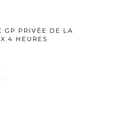
E GP PRIVÉE DE LA
UX 4 HEURES