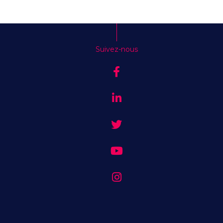
Suivez-nous