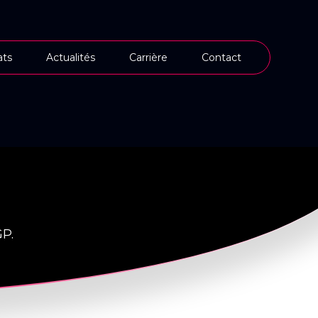
ts
Actualités
Carrière
Contact
GP.