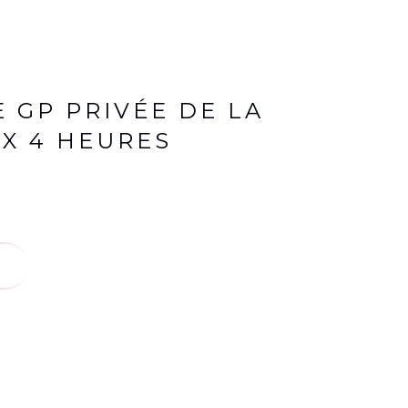
E GP PRIVÉE DE LA
UX 4 HEURES