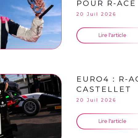
POUR R-ACE
20 Juil 2026
Lire l'article
EURO4 : R-
CASTELLET
20 Juil 2026
Lire l'article