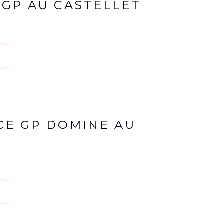
 GP AU CASTELLET
ACE GP DOMINE AU