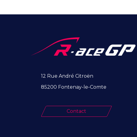
12 Rue André Citroën
85200 Fontenay-le-Comte
Contact